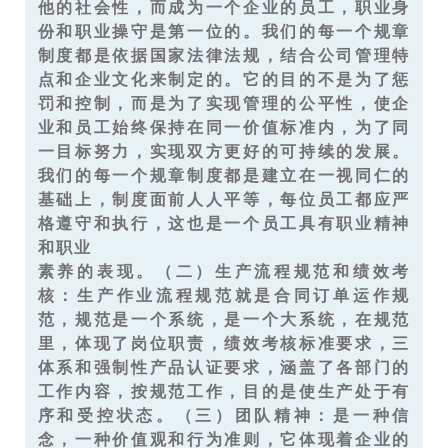
他的社会性，而成为一个企业的员工，职业身
份和职业操守是第一位的。我们的每一个规章
制度都是依据国家法律法规，结合公司管理特
点和企业文化来制定的。它的目的不是为了惩
罚和控制，而是为了实现管理的公平性，使企
业和员工始终保持在同一价值标准内，为了同
一目标努力，实现双方更好的可持续的发展。
我们的每一个规章制度都是建立在一视同仁的
基础上，制度面前人人平等，每位员工都应严
格遵守和执行，这也是一个员工具有职业精神
和职业
素养的表现。（二）生产流程规范和绩效考
核：生产作业流程规范就是合同订单运作规
范，规范是一个系统，是一个大系统，在规范
里，体现了岗位职责，绩效考核标准要求，三
体系和强制性产品认证要求，涵盖了各部门的
工作内容，按规范工作，目的是使生产处于有
序和受控状态。（三）团队精神：是一种信
念，一种价值观和行为准则，它体现着企业的