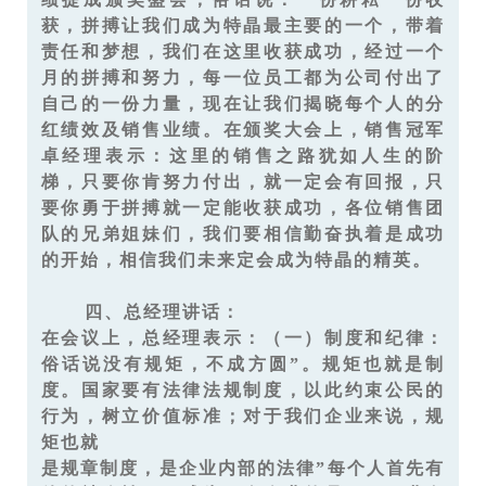
获，拼搏让我们成为特晶最主要的一个，带着
责任和梦想，我们在这里收获成功，经过一个
月的拼搏和努力，每一位员工都为公司付出了
自己的一份力量，现在让我们揭晓每个人的分
红绩效及销售业绩。在颁奖大会上，销售冠军
卓经理表示：这里的销售之路犹如人生的阶
梯，只要你肯努力付出，就一定会有回报，只
要你勇于拼搏就一定能收获成功，各位销售团
队的兄弟姐妹们，我们要相信勤奋执着是成功
的开始，相信我们未来定会成为特晶的精英。
四、总经理讲话：
在会议上，总经理表示：（一）制度和纪律：
俗话说没有规矩，不成方圆”。规矩也就是制
度。国家要有法律法规制度，以此约束公民的
行为，树立价值标准；对于我们企业来说，规
矩也就
是规章制度，是企业内部的法律”每个人首先有