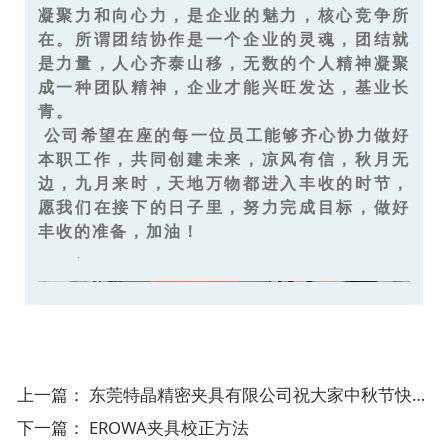
凝聚力和向心力，是企业的魅力，核心竞争所
在。所谓团结协作是一个企业的灵魂，团结就
是力量，人心齐泰山移，无数的个人精神凝聚
成一种团队精神，企业才能兴旺发达，基业长
青。
公司希望在座的每一位员工能够齐心协力做好
本职工作，共同创建未来，凉风有信，秋月无
边，九月来时，天地万物都进入丰收的时节，
愿我们在接下的日子里，努力完成目标，做好
丰收的准备，加油！
上一篇：
东莞特晶精密夹具有限公司祝大家中秋节快乐！
下一篇：
EROWA夹具校正方法