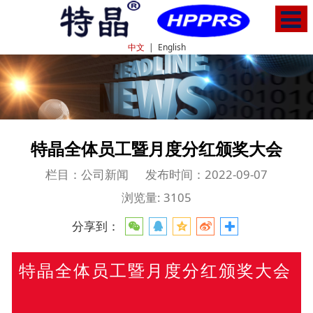
中文
|
English
特晶全体员工暨月度分红颁奖大会
栏目：公司新闻
发布时间：2022-09-07
浏览量: 3105
分享到：
特晶全体员工暨月度分红颁奖大会