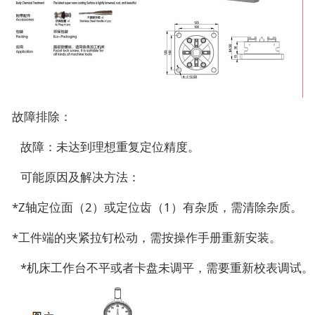
故障排除：
故障：未达到理想重复定位精度。
可能原因及解决方法：
*Z轴定位面（2）或定位齿（1）有杂质，需清除杂质。
*工件端的夹紧拉钉松动，需按操作手册重新安装。
*机床工作台不平或者卡盘未调平，需要重新校表调试。