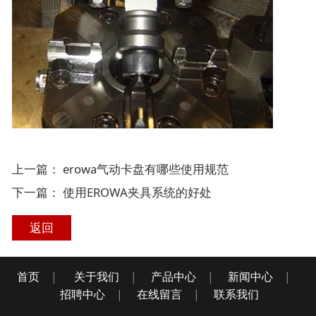
上一篇：
erowa气动卡盘有哪些使用规范
下一篇：
使用EROWA夹具系统的好处
返回
首页
|
关于我们
|
产品中心
|
新闻中心
|
招聘中心
|
在线留言
|
联系我们