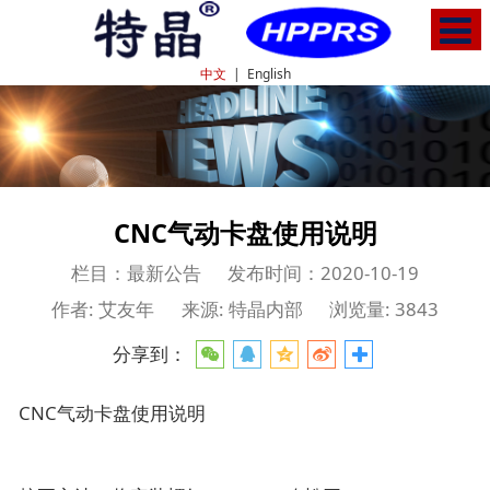
中文
|
English
CNC气动卡盘使用说明
栏目：最新公告
发布时间：2020-10-19
作者: 艾友年
来源: 特晶内部
浏览量: 3843
分享到：
CNC气动卡盘使用说明