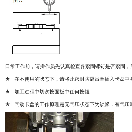
日常工作前，请操作员先认真检查各紧固螺钉是否紧固，
★
在不使用的状态下，请将此密封防屑吕塞插入卡盘中
★
加工过程中切勿按面板中任何按钮
★
气动卡盘的工作原理是无气压状态下为锁紧，有气压